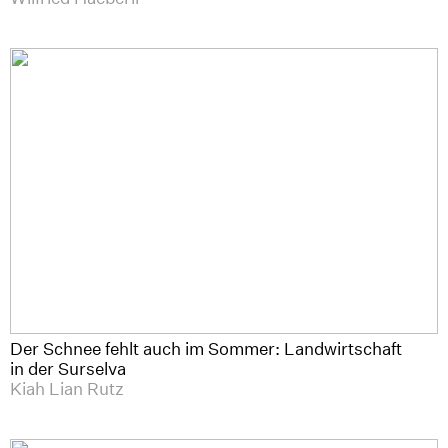
Der Schnee fehlt auch im Sommer: Landwirtschaft
in der Surselva
Kiah Lian Rutz