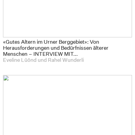
«Gutes Altern im Urner Berggebiet»: Von
Herausforderungen und Bedürfnissen älterer
Menschen – INTERVIEW MIT...
Eveline Lüönd und Rahel Wunderli