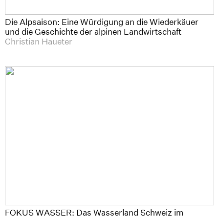
Die Alpsaison: Eine Würdigung an die Wiederkäuer
und die Geschichte der alpinen Landwirtschaft
Christian Haueter
FOKUS WASSER: Das Wasserland Schweiz im