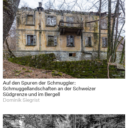
Auf den Spuren der Schmuggler:
Schmuggellandschaften an der Schweizer
Südgrenze und im Bergell
Dominik Siegrist