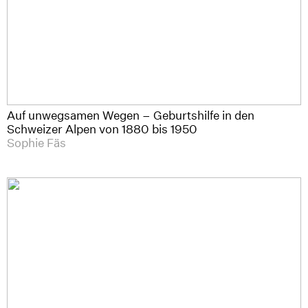
Auf unwegsamen Wegen – Geburtshilfe in den
Schweizer Alpen von 1880 bis 1950
Sophie Fäs