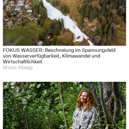
FOKUS WASSER: Beschneiung im Spannungsfeld
von Wasserverfügbarkeit, Klimawandel und
Wirtschaftlichkeit
Bruno Abegg