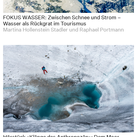
FOKUS WASSER: Zwischen Schnee und Strom –
Wasser als Rückgrat im Tourismus
Martina Hollenstein Stadler und Raphael Portmann
Hörstück «Klänge des Anthropozän»: Dem Moor