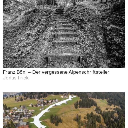
Franz Böni – Der vergessene Alpenschriftsteller
Jonas Frick