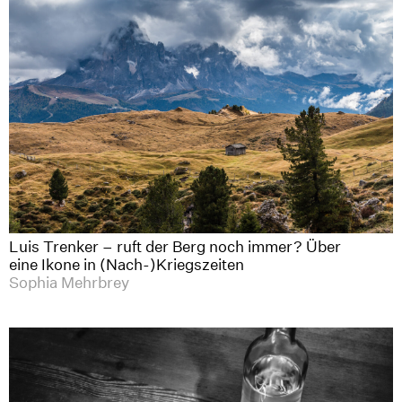
Luis Trenker – ruft der Berg noch immer? Über
eine Ikone in (Nach-)Kriegszeiten
Sophia Mehrbrey