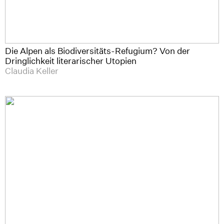
Die Alpen als Biodiversitäts-Refugium? Von der
Dringlichkeit literarischer Utopien
Claudia Keller