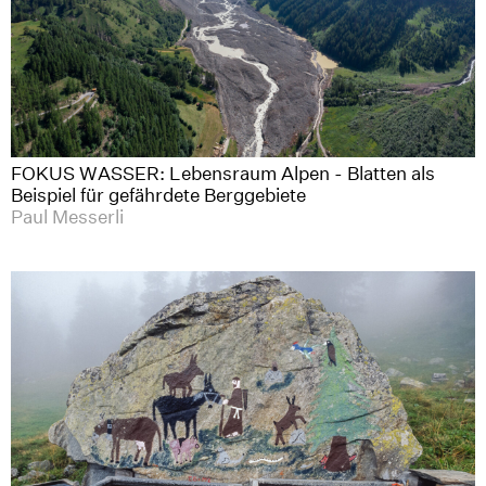
FOKUS WASSER: Lebensraum Alpen - Blatten als
Beispiel für gefährdete Berggebiete
Paul Messerli