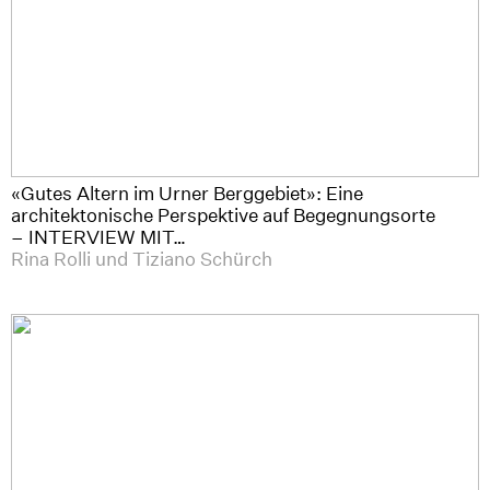
«Gutes Altern im Urner Berggebiet»: Eine
architektonische Perspektive auf Begegnungsorte
– INTERVIEW MIT…
Rina Rolli und Tiziano Schürch