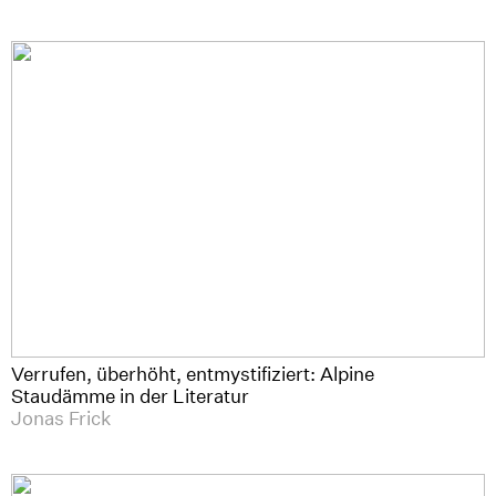
Verrufen, überhöht, entmystifiziert: Alpine
Staudämme in der Literatur
Jonas Frick