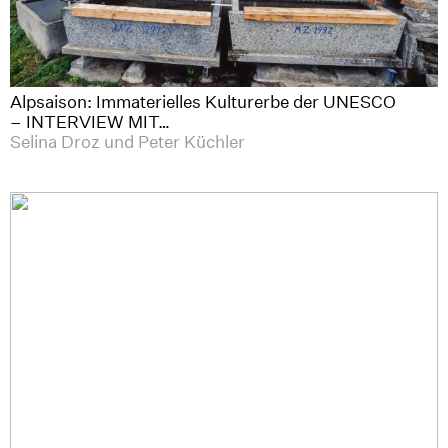
Alpsaison: Immaterielles Kulturerbe der UNESCO
– INTERVIEW MIT…
Selina Droz und Peter Küchler