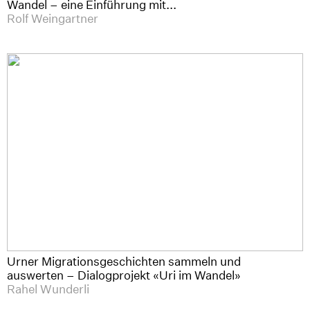
Wandel – eine Einführung mit...
Rolf Weingartner
Urner Migrationsgeschichten sammeln und
auswerten – Dialogprojekt «Uri im Wandel»
Rahel Wunderli