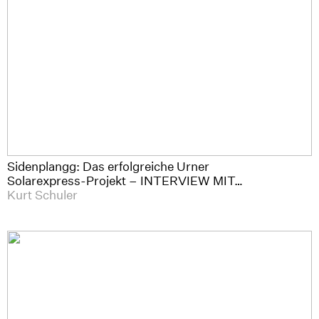
Sidenplangg: Das erfolgreiche Urner
Solarexpress-Projekt – INTERVIEW MIT…
Kurt Schuler