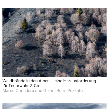
Waldbrände in den Alpen – eine Herausforderung
für Feuerwehr & Co
Marco Conedera und Gianni Boris Pezzatti