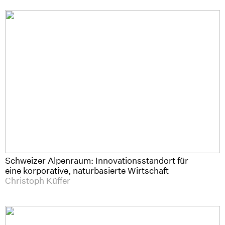
Schweizer Alpenraum: Innovationsstandort für
eine korporative, naturbasierte Wirtschaft
Christoph Küffer