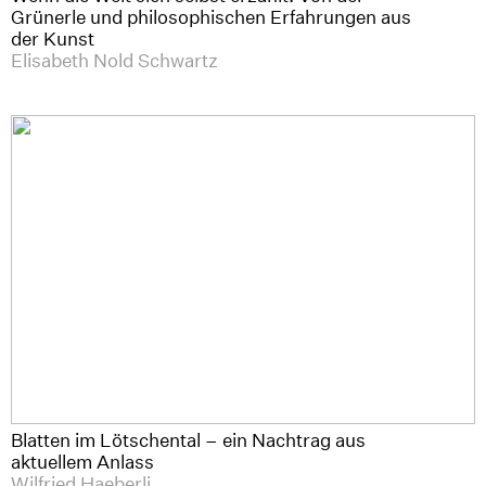
Grünerle und philosophischen Erfahrungen aus
der Kunst
Elisabeth Nold Schwartz
Blatten im Lötschental – ein Nachtrag aus
aktuellem Anlass
Wilfried Haeberli