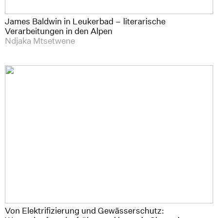
James Baldwin in Leukerbad – literarische
Verarbeitungen in den Alpen
Ndjaka Mtsetwene
Von Elektrifizierung und Gewässerschutz: