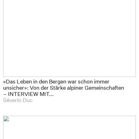
«Das Leben in den Bergen war schon immer
unsicher»: Von der Stärke alpiner Gemeinschaften
– INTERVIEW MIT...
Séverin Duc