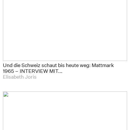
Und die Schweiz schaut bis heute weg: Mattmark
1965 – INTERVIEW MIT...
Elisabeth Joris