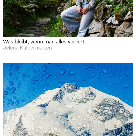
Was bleibt, wenn man alles verliert
Jelena Kalbermatten