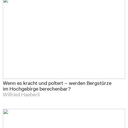
Wenn es kracht und poltert – werden Bergstürze
im Hochgebirge berechenbar?
Wilfried Haeberli