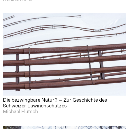
Die bezwingbare Natur? – Zur Geschichte des
Schweizer Lawinenschutzes
Michael Flütsch