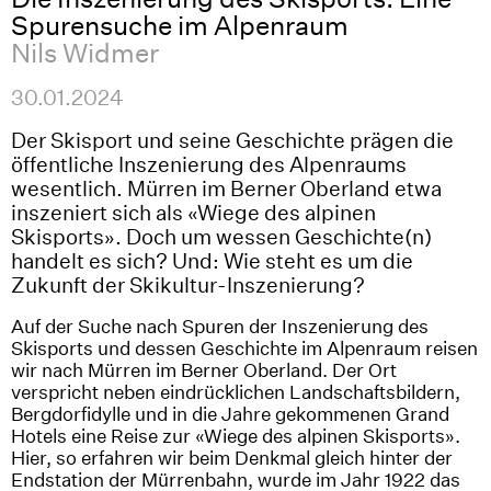
Spurensuche im Alpenraum
Nils Widmer
30.01.2024
Der Skisport und seine Geschichte prägen die
öffentliche Inszenierung des Alpenraums
wesentlich. Mürren im Berner Oberland etwa
inszeniert sich als «Wiege des alpinen
Skisports». Doch um wessen Geschichte(n)
handelt es sich? Und: Wie steht es um die
Zukunft der Skikultur-Inszenierung?
Auf der Suche nach Spuren der Inszenierung des
Skisports und dessen Geschichte im Alpenraum reisen
wir nach Mürren im Berner Oberland. Der Ort
verspricht neben eindrücklichen Landschaftsbildern,
Bergdorfidylle und in die Jahre gekommenen Grand
Hotels eine Reise zur «Wiege des alpinen Skisports».
Hier, so erfahren wir beim Denkmal gleich hinter der
Endstation der Mürrenbahn, wurde im Jahr 1922 das