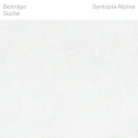
Beiträge
Syntopia Alpina
Suche